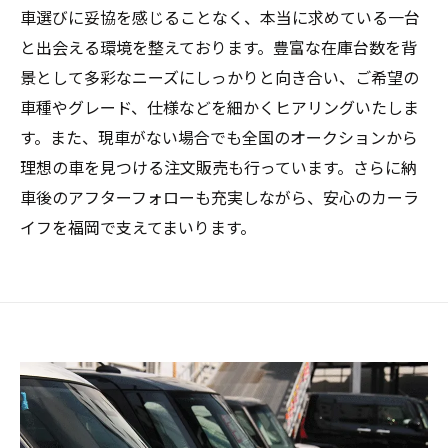
車選びに妥協を感じることなく、本当に求めている一台
と出会える環境を整えております。豊富な在庫台数を背
景として多彩なニーズにしっかりと向き合い、ご希望の
車種やグレード、仕様などを細かくヒアリングいたしま
す。また、現車がない場合でも全国のオークションから
理想の車を見つける注文販売も行っています。さらに納
車後のアフターフォローも充実しながら、安心のカーラ
イフを福岡で支えてまいります。