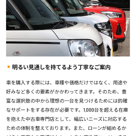
明るい見通しを持てるよう丁寧なご案内
車を購入する際には、車種や価格だけではなく、用途や
好みなど多くの要素がかかわってきます。そのため、豊
富な選択肢の中から理想の一台を見つけるためには的確
なサポートをする存在が必要です。1,000台を超える在庫
を抱えた中古車専門店として、幅広いニーズに対応する
ための体制を整えております。また、ローンが組めるか