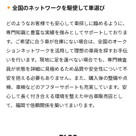
全国のネットワークを駆使して車選び
どのようなお客様でも安心して車探しに臨めるように、
専門知識と豊富な実績を強みとしてサポートしておりま
す。ご希望に合う車が在庫にない場合は、全国のオーク
ションネットワークを活用して理想の車両を探すお手伝
いを行います。現地に足を運べない場合でも、専門検査
員が状態を詳細に見極めるため品質や安全性について不
安を抱える必要もありません。また、購入後の整備や点
検、車検などのアフターサポートも充実しています。安
心して長く付き合える環境を整えた中古車販売店とし
て、福岡で信頼関係を築いてまいります。