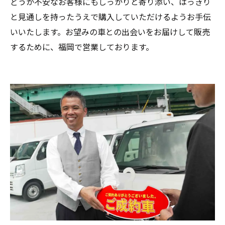
どうか不安なお客様にもしっかりと寄り添い、はっきり
と見通しを持ったうえで購入していただけるようお手伝
いいたします。お望みの車との出会いをお届けして販売
するために、福岡で営業しております。