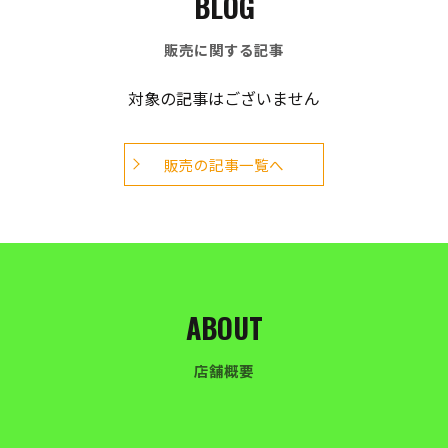
BLOG
販売に関する記事
対象の記事はございません
販売の記事一覧へ
ABOUT
店舗概要