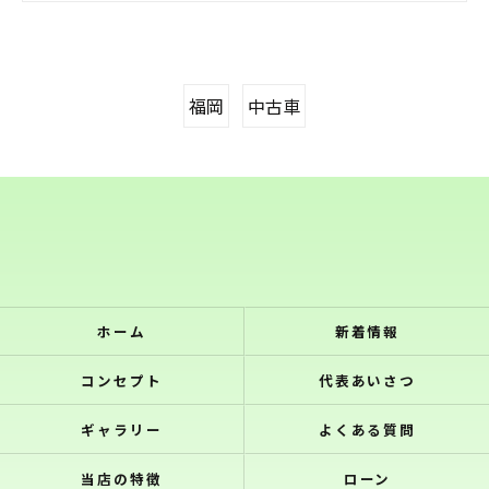
福岡
中古車
ホーム
新着情報
コンセプト
代表あいさつ
ギャラリー
よくある質問
当店の特徴
ローン