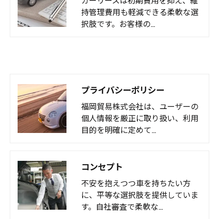
持管理費用も軽減できる柔軟な選
択肢です。お客様の…
プライバシーポリシー
福岡貿易株式会社は、ユーザーの
個人情報を厳正に取り扱い、利用
目的を明確に定めて…
コンセプト
不安を抱えつつ車を持ちたい方
に、平等な選択肢を提供していま
す。自社審査で柔軟な…