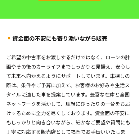
資金面の不安にも寄り添いながら販売
ご希望の中古車をお渡しするだけではなく、ローンの計
画やその後のカーライフまでしっかりと見据え、安心し
て未来へ向かえるようにサポートしています。車探しの
際は、条件やご予算に加えて、お客様のお好みや生活ス
タイルに適した車を提案しています。豊富な在庫と全国
ネットワークを活かして、理想にぴったりの一台をお届
けするために全力を尽くしております。資金面の不安に
もしっかりと向き合いながら、細かなご要望や質問にも
丁寧に対応する販売店として福岡でお手伝いいたしま