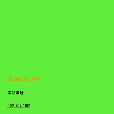
UD GARAGE福岡店
電話番号
092-707-1162