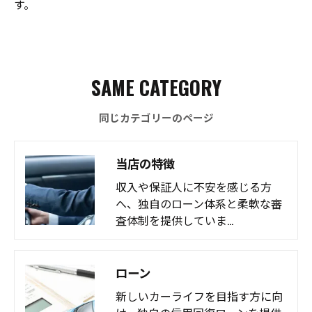
す。
SAME CATEGORY
同じカテゴリーのページ
当店の特徴
収入や保証人に不安を感じる方
へ、独自のローン体系と柔軟な審
査体制を提供していま…
ローン
新しいカーライフを目指す方に向