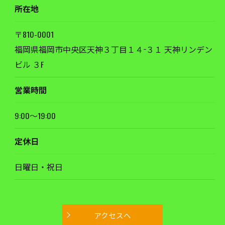
所在地
〒810-0001
福岡県福岡市中央区天神３丁目１４−３１ 天神リンデン
ビル ３F
お問い合わせはこちら
営業時間
9:00～19:00
定休日
日曜日・祝日
アクセスへ