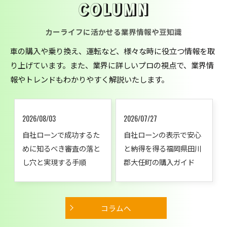
COLUMN
カーライフに活かせる業界情報や豆知識
車の購入や乗り換え、運転など、様々な時に役立つ情報を取
り上げています。また、業界に詳しいプロの視点で、業界情
報やトレンドもわかりやすく解説いたします。
2026/08/03
2026/07/27
自社ローンで成功するた
自社ローンの表示で安心
めに知るべき審査の落と
と納得を得る福岡県田川
し穴と実現する手順
郡大任町の購入ガイド
コラムへ