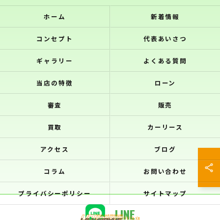
ホーム
新着情報
コンセプト
代表あいさつ
ギャラリー
よくある質問
当店の特徴
ローン
審査
販売
買取
カーリース
アクセス
ブログ
コラム
お問い合わせ
プライバシーポリシー
サイトマップ
LINE