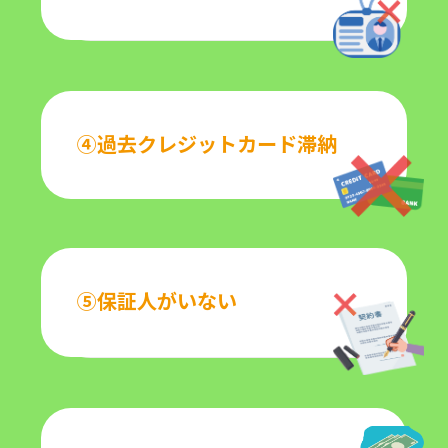
④過去クレジットカード滞納
⑤保証人がいない