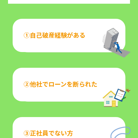
①自己破産経験がある
②他社でローンを断られた
③正社員でない方