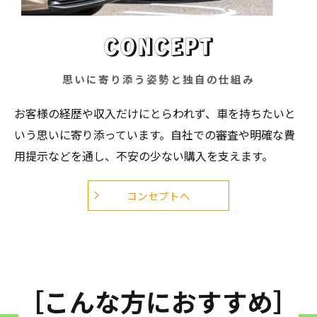
CONCEPT
思いに寄り添う姿勢と独自の仕組み
お客様の経歴や収入だけにとらわれず、車を持ちたいと
いう思いに寄り添っています。自社での審査や明確な費
用提示などを通し、不安の少ない購入を支えます。
コンセプトへ
［こんな方におすすめ］