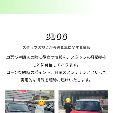
BLOG
スタッフの視点から送る車に関する情報
車選びや購入の際に役立つ情報を、スタッフの経験等を
もとに発信しております。
ローン契約時のポイント、日常のメンテナンスといった
実用的な情報を随時お届けいたします。