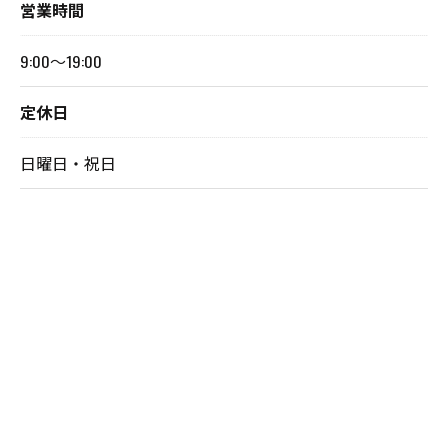
営業時間
9:00～19:00
定休日
日曜日・祝日