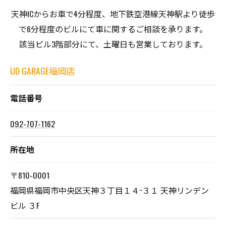
天神ICからお車で4分程度、地下鉄空港線天神駅より徒歩
で6分程度のビルにて車に関するご相談を承ります。
該当ビル3階部分にて、土曜日も営業しております。
UD GARAGE福岡店
電話番号
092-707-1162
所在地
〒810-0001
福岡県福岡市中央区天神３丁目１４−３１ 天神リンデン
ビル ３F