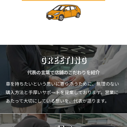
GREETING
代表の言葉で店舗のこだわりを紹介
車を持ちたいという思いに寄り添うために、無理のない
購入方法と手厚いサポートを提案しております。営業に
あたって大切にしている想いを、代表が語ります。