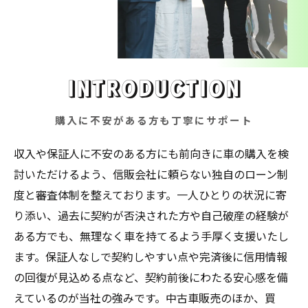
INTRODUCTION
購入に不安がある方も丁寧にサポート
収入や保証人に不安のある方にも前向きに車の購入を検
討いただけるよう、信販会社に頼らない独自のローン制
度と審査体制を整えております。一人ひとりの状況に寄
り添い、過去に契約が否決された方や自己破産の経験が
ある方でも、無理なく車を持てるよう手厚く支援いたし
ます。保証人なしで契約しやすい点や完済後に信用情報
の回復が見込める点など、契約前後にわたる安心感を備
えているのが当社の強みです。中古車販売のほか、買