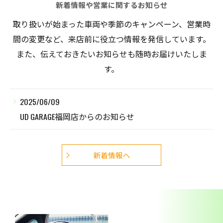
新着情報や営業に関するお知らせ
取り扱いが始まった車両や季節のキャンペーン、営業時
間の変更など、来店前に役立つ情報を発信しています。
また、伝えておきたいお知らせも随時お届けいたしま
す。
2025/06/09
UD GARAGE福岡店からのお知らせ
新着情報へ