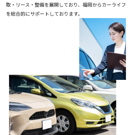
取・リース・整備を展開しており、福岡からカーライフ
を総合的にサポートしております。