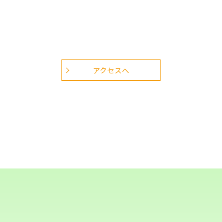
アクセスへ