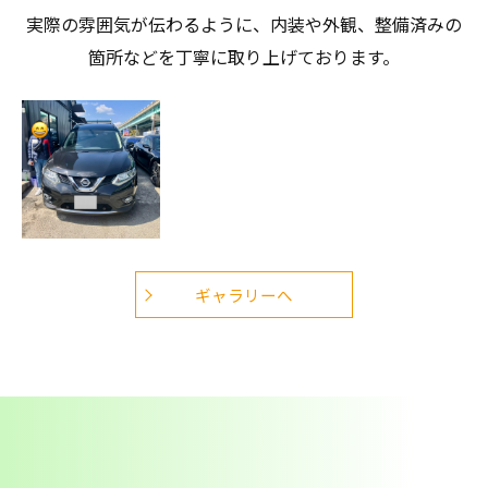
実際の雰囲気が伝わるように、内装や外観、整備済みの
お問い合わせはこちら
箇所などを丁寧に取り上げております。
ギャラリーへ