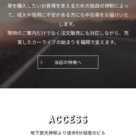
車を購入したいお客様を支えるための独自の体制によっ
て、収入や信用に不安がある方にも中古車をお届けいた
します。
現物のご案内だけでなく注文販売にも対応しながら、充
実したカーライフの始まりを福岡で支えます。
当店の特徴へ
ACCESS
地下鉄天神駅より徒歩6分程度のビル