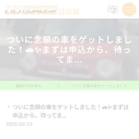
ついに念願の車をゲットしまし
た！🚗✨まずは申込から、待っ
てま...
福岡の中古車ならUD GARAGE福岡店
ブログ
ついに念願の車をゲットしました！🚗✨まずは申込から、待ってま...
ついに念願の車をゲットしました！🚗✨まずは
申込から、待ってま...
2025/09/29