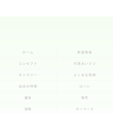
ホーム
新着情報
コンセプト
代表あいさつ
ギャラリー
よくある質問
当店の特徴
ローン
審査
販売
買取
カーリース