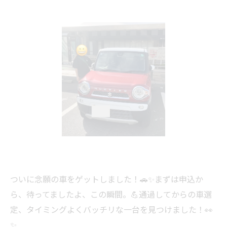
ついに念願の車をゲットしました！🚗✨まずは申込か
ら、待ってましたよ、この瞬間。💪通過してからの車選
定、タイミングよくバッチリな一台を見つけました！👀
✨