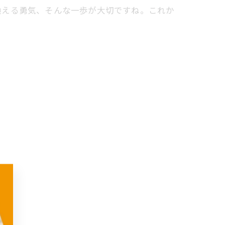
換える勇気、そんな一歩が大切ですね。これか