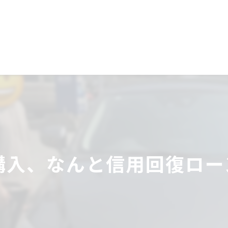
入、なんと信用回復ローン