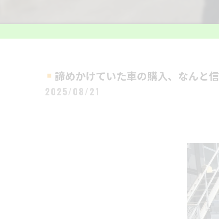
諦めかけていた車の購入、なんと信用
2025/08/21