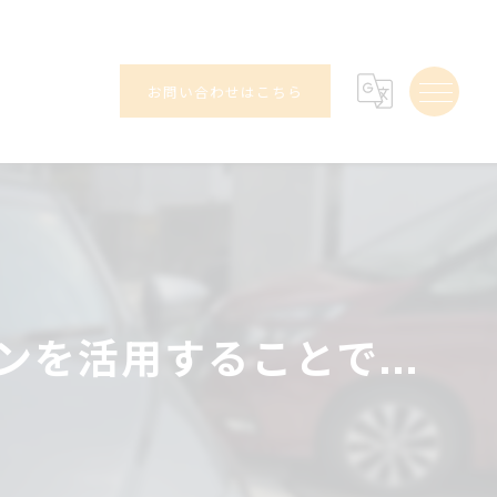
お問い合わせはこちら
を活用することで...