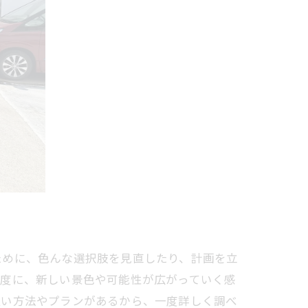
ために、色んな選択肢を見直したり、計画を立
る度に、新しい景色や可能性が広がっていく感
払い方法やプランがあるから、一度詳しく調べ