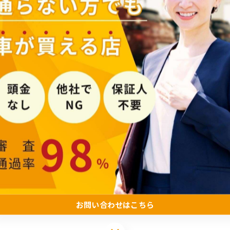
お問い合わせはこちら
お問い合わせはこちら