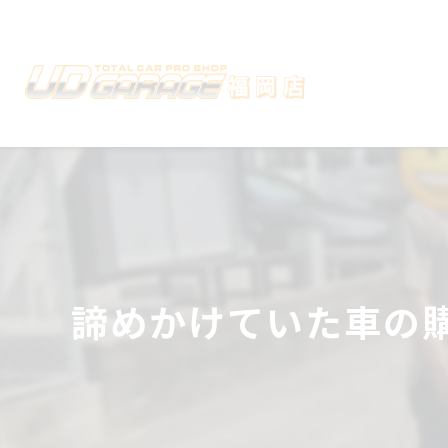
諦めかけていた車の購