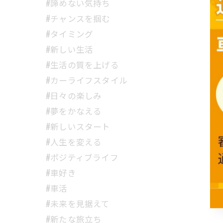
#諦めない気持ち
#チャンスを掴む
#タイミング
#新しい生活
#生活の質を上げる
#カーライフスタイル
#日々の楽しみ
#夢をかなえる
#新しいスタート
#人生を変える
#ポジティブライフ
#車好き
#車活
#未来を見据えて
#新たな旅立ち