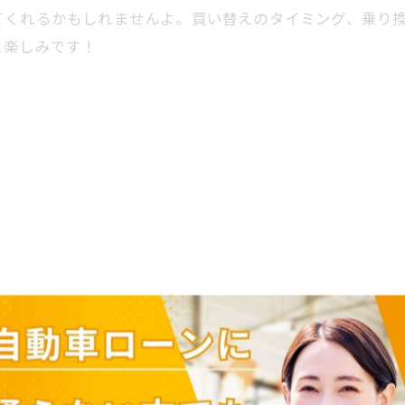
てくれるかもしれませんよ。買い替えのタイミング、乗り
と楽しみです！