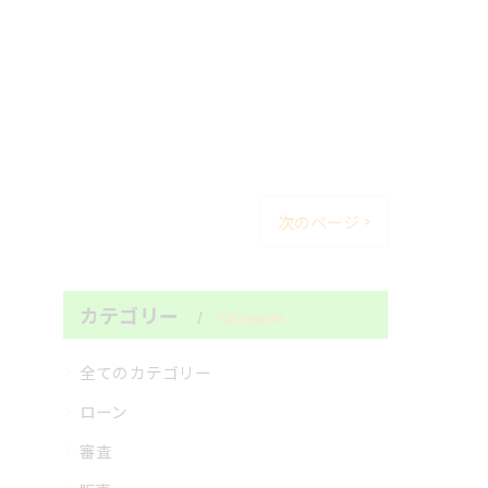
次のページ >
カテゴリー
Categories
全てのカテゴリー
ローン
審査