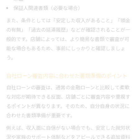
保証人関連書類（必要な場合）
また、条件としては「安定した収入があること」「頭金
の有無」「過去の延滞履歴」などが確認されることが一
般的です。店舗によっては、より簡易な書類で審査が可
能な場合もあるため、事前にしっかりと確認しましょ
う。
自社ローン審査内容に合わせた書類準備のポイント
自社ローンの審査は、通常の金融ローンと比較して柔軟
な対応が期待できる反面、店舗ごとに審査内容や重視す
るポイントが異なります。そのため、自分自身の状況に
合わせた書類準備が重要です。
例えば、収入面に自信がない場合でも、安定した就労状
況や家族のサポート体制などをアピールできる追加資料