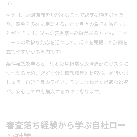
す。
例えば、返済期間を短縮することで総支払額を抑えた
り、頭金を多めに用意することで月々の負担を減らすこ
とができます。過去の審査落ち経験がある方でも、自社
ローンの柔軟な対応を活かして、将来を見据えた計画を
立てやすい点も魅力です。
条件確認を怠ると、思わぬ負担増や返済遅延のリスクに
つながるため、必ず十分な情報収集と比較検討を行いま
しょう。自分自身のライフプランに合わせた最適な選択
が、安心して車を購入するカギとなります。
審査落ち経験から学ぶ自社ロー
ン対策