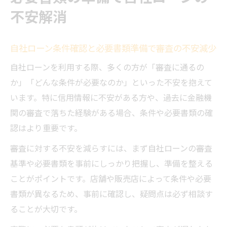
不安解消
自社ローン条件確認と必要書類準備で審査の不安減少
自社ローンを利用する際、多くの方が「審査に通るの
か」「どんな条件が必要なのか」といった不安を抱えて
います。特に信用情報に不安がある方や、過去に金融機
関の審査で落ちた経験がある場合、条件や必要書類の確
認はより重要です。
審査に対する不安を減らすには、まず自社ローンの審査
基準や必要書類を事前にしっかり把握し、準備を整える
ことがポイントです。店舗や販売店によって条件や必要
書類が異なるため、事前に確認し、疑問点は必ず相談す
ることが大切です。