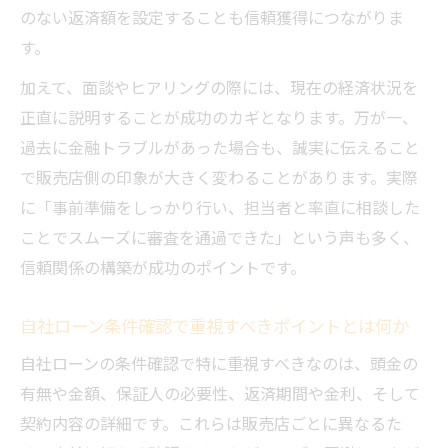
のない返済額を設定することも信頼獲得につながりま
す。
加えて、面談やヒアリングの際には、現在の経済状況を
正直に説明することが成功のカギとなります。万が一、
過去に金融トラブルがあった場合も、誠実に伝えること
で販売店側の印象が大きく変わることがあります。実際
に「事前準備をしっかり行い、担当者と率直に相談した
ことでスムーズに審査を通過できた」という声も多く、
信頼関係の構築が成功のポイントです。
自社ローン条件確認で重視すべきポイントとは何か
自社ローンの条件確認で特に重視すべきなのは、頭金の
有無や金額、保証人の必要性、返済期間や金利、そして
契約内容の詳細です。これらは販売店ごとに異なるた