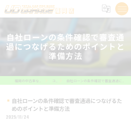
自社ローンの条件確認で審査通
過につなげるためのポイントと
準備方法
福岡の中古車ならUD GARAGE福岡店
コラム
自社ローンの条件確認で審査通過につなげるためのポイントと準備方法
自社ローンの条件確認で審査通過につなげるた
めのポイントと準備方法
2025/11/24