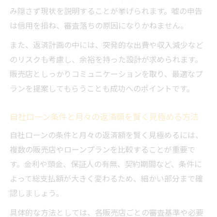
み隠さず現状を説明することが挙げられます。嘘の申告
は信用を損ね、審査落ちの原因になりかねません。
また、返済計画の中には、突発的な出費や収入減少など
のリスクも考慮し、余裕を持った設計が求められます。
販売店としっかりコミュニケーションを取り、最適なプ
ランを提案してもらうことも成功へのポイントです。
自社ローン条件と月々の返済額を賢く見極める方法
自社ローンの条件と月々の返済額を賢く見極めるには、
複数の販売店やローンプランを比較することが重要で
す。金利や頭金、保証人の有無、契約期間など、条件に
よって総支払額が大きく変わるため、細かい部分まで確
認しましょう。
具体的な方法としては、各販売店ごとの審査基準や必要