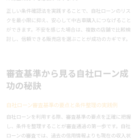
正しい条件確認法を実践することで、自社ローンのリス
クを最小限に抑え、安心して中古車購入につなげること
ができます。不安を感じた場合は、複数の店舗で比較検
討し、信頼できる販売店を選ぶことが成功のカギです。
審査基準から見る自社ローン成
功の秘訣
自社ローン審査基準の要点と条件整理の実践例
自社ローンを利用する際、審査基準の要点を正確に把握
し、条件を整理することが審査通過の第一歩です。自社
ローンの審査では、過去の信用情報よりも現在の収入状