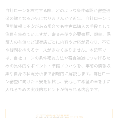
自社ローンを検討する際、どのような条件確認が審査通
過の鍵となるか気になりませんか？近年、自社ローンは
信用情報に不安がある場合でも中古車購入の手段として
注目を集めていますが、審査基準や必要書類、頭金、保
証人の有無など販売店ごとに内容や対応が異なり、不安
や疑問を抱えるケースが少なくありません。本記事で
は、自社ローンの条件確認方法や審査通過につなげるた
めの具体的なポイント・準備ノウハウを、事前の情報収
集や自身の状況分析まで網羅的に解説します。自社ロー
ン審査に向けた不安を払拭し、安心して希望の車を手に
入れるための実践的なヒントが得られる内容です。