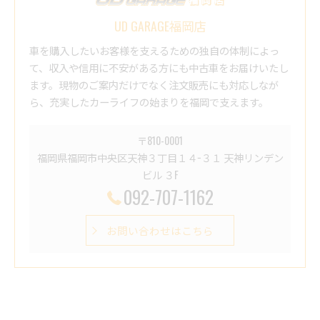
UD GARAGE福岡店
車を購入したいお客様を支えるための独自の体制によっ
て、収入や信用に不安がある方にも中古車をお届けいたし
ます。現物のご案内だけでなく注文販売にも対応しなが
ら、充実したカーライフの始まりを福岡で支えます。
〒810-0001
福岡県福岡市中央区天神３丁目１４−３１ 天神リンデン
ビル ３F
092-707-1162
お問い合わせはこちら