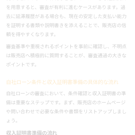
を用意すると、審査が有利に進むケースがあります。過
去に延滞履歴がある場合も、現在の安定した支払い能力
を証明する書類や説明書きを添えることで、販売店の信
頼を得やすくなります。
審査基準や重視されるポイントを事前に確認し、不明点
は販売店へ積極的に質問することが、審査通過の大きな
ポイントです。
自社ローン条件と収入証明書準備の具体的な流れ
自社ローンの審査において、条件確認と収入証明書の準
備は重要なステップです。まず、販売店のホームページ
や問い合わせで必要な条件や書類をリストアップしまし
ょう。
収入証明書準備の流れ