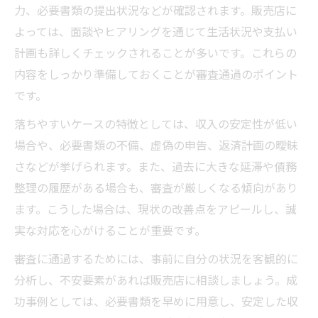
力、必要書類の提出状況などが確認されます。販売店に
よっては、面談やヒアリングを通じて生活状況や支払い
計画も詳しくチェックされることが多いです。これらの
内容をしっかり準備しておくことが審査通過のポイント
です。
落ちやすいケースの特徴としては、収入の安定性が低い
場合や、必要書類の不備、虚偽の申告、返済計画の曖昧
さなどが挙げられます。また、過去に大きな延滞や債務
整理の履歴がある場合も、審査が厳しくなる傾向があり
ます。こうした場合は、現状の改善点をアピールし、誠
実な対応を心がけることが重要です。
審査に通過するためには、事前に自分の状況を客観的に
分析し、不安要素があれば販売店に相談しましょう。成
功事例としては、必要書類を早めに用意し、安定した収