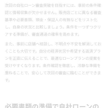
次回の自社ローン審査突破を目指すには、事前の条件確
認と情報収集が欠かせません。販売店ごとに異なる審査
基準や必要書類、頭金・保証人の有無などをリスト化
し、自身の状況と比較しましょう。条件を一つずつクリ
アする準備が、審査通過の確率を高めます。
また、事前に店舗へ相談し、不明点や不安を解消してお
くことも大切です。自分の経済状況や希望する返済プラ
ンを正直に伝えることで、最適なローンプランの提案を
受けやすくなります。条件確認を徹底し、冷静な準備を
重ねることで、安心して次回の審査に臨むことができま
す。
必要書類の準備で自社ローンの