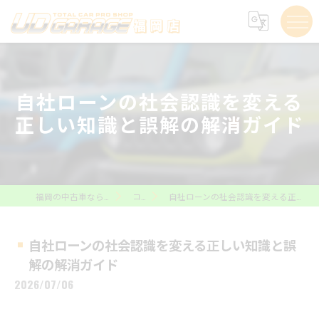
自社ローンの社会認識を変える
正しい知識と誤解の解消ガイド
福岡の中古車ならUD GARAGE福岡店
コラム
自社ローンの社会認識を変える正しい知識と誤解の解消ガイド
自社ローンの社会認識を変える正しい知識と誤
解の解消ガイド
2026/07/06