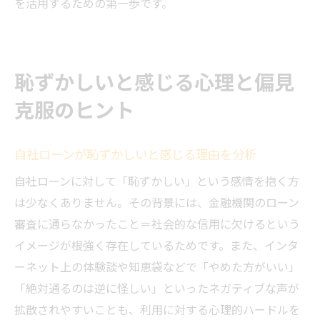
を活用するための第一歩です。
恥ずかしいと感じる心理と偏見
克服のヒント
自社ローンが恥ずかしいと感じる理由を分析
自社ローンに対して「恥ずかしい」という感情を抱く方
は少なくありません。その背景には、金融機関のローン
審査に通らなかったこと＝社会的な信用に欠けるという
イメージが根強く存在しているためです。また、インタ
ーネット上の体験談や知恵袋などで「やめた方がいい」
「絶対通るのは逆に怪しい」といったネガティブな声が
拡散されやすいことも、利用に対する心理的ハードルを