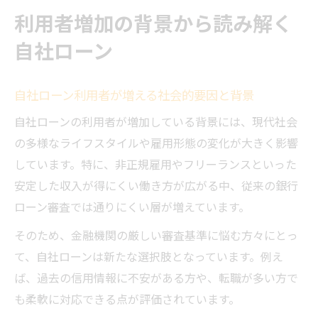
利用者増加の背景から読み解く
自社ローン
自社ローン利用者が増える社会的要因と背景
自社ローンの利用者が増加している背景には、現代社会
の多様なライフスタイルや雇用形態の変化が大きく影響
しています。特に、非正規雇用やフリーランスといった
安定した収入が得にくい働き方が広がる中、従来の銀行
ローン審査では通りにくい層が増えています。
そのため、金融機関の厳しい審査基準に悩む方々にとっ
て、自社ローンは新たな選択肢となっています。例え
ば、過去の信用情報に不安がある方や、転職が多い方で
も柔軟に対応できる点が評価されています。