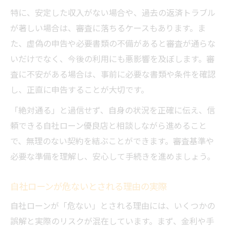
特に、安定した収入がない場合や、過去の返済トラブル
が著しい場合は、審査に落ちるケースもあります。ま
た、虚偽の申告や必要書類の不備があると審査が通らな
いだけでなく、今後の利用にも悪影響を及ぼします。審
査に不安がある場合は、事前に必要な書類や条件を確認
し、正直に申告することが大切です。
「絶対通る」と過信せず、自身の状況を正確に伝え、信
頼できる自社ローン優良店と相談しながら進めること
で、無理のない契約を結ぶことができます。審査基準や
必要な準備を理解し、安心して手続きを進めましょう。
自社ローンが危ないとされる理由の実際
自社ローンが「危ない」とされる理由には、いくつかの
誤解と実際のリスクが混在しています。まず、金利や手