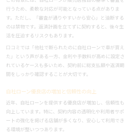
行うため、柔軟な対応が可能となっている点がありま
す。ただし、「審査が通りやすいから安心」と油断する
のは禁物です。返済計画を立てずに契約すると、後々生
活を圧迫するリスクもあります。
口コミでは「他社で断られたのに自社ローンで車が買え
た」という声がある一方、金利や手数料が高めに設定さ
れているケースも多いため、契約前に総支払額や返済期
間をしっかり確認することが大切です。
自社ローン優良店の増加と信頼性の向上
近年、自社ローンを提供する優良店が増加し、信頼性も
向上しています。特に、契約内容の透明化や利用者サポ
ートの強化を掲げる店舗が多くなり、安心して利用でき
る環境が整いつつあります。