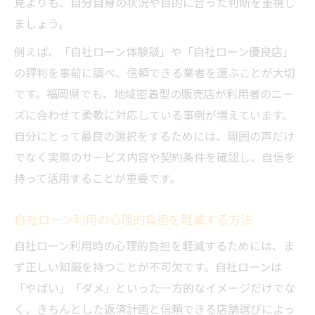
見よりも、自分自身の状況や目的に合った判断を重視し
ましょう。
例えば、「自社ローン体験談」や「自社ローン優良店」
の評判を事前に調べ、信頼できる業者を選ぶことが大切
です。福岡県でも、地域密着型の販売店が利用者のニー
ズに合わせて柔軟に対応している事例が増えています。
自分にとって最良の選択をするためには、周囲の声だけ
でなく実際のサービス内容や契約条件を確認し、自信を
持って活用することが重要です。
自社ローン利用の心理的負担を軽減する方法
自社ローン利用時の心理的負担を軽減するためには、ま
ず正しい知識を持つことが不可欠です。自社ローンは
「やばい」「ダメ」といった一方的なイメージだけでな
く、きちんとした返済計画と信頼できる店舗選びによっ