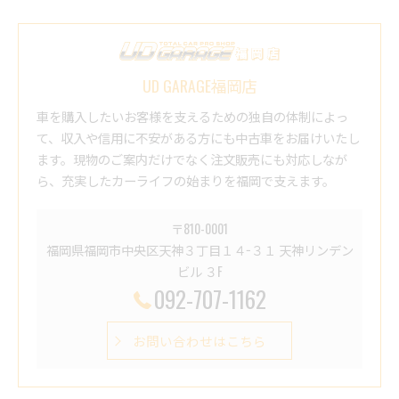
UD GARAGE福岡店
車を購入したいお客様を支えるための独自の体制によっ
て、収入や信用に不安がある方にも中古車をお届けいたし
ます。現物のご案内だけでなく注文販売にも対応しなが
ら、充実したカーライフの始まりを福岡で支えます。
〒810-0001
福岡県福岡市中央区天神３丁目１４−３１ 天神リンデン
ビル ３F
092-707-1162
お問い合わせはこちら