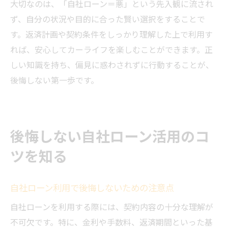
大切なのは、「自社ローン＝悪」という先入観に流され
ず、自分の状況や目的に合った賢い選択をすることで
す。返済計画や契約条件をしっかり理解した上で利用す
れば、安心してカーライフを楽しむことができます。正
しい知識を持ち、偏見に惑わされずに行動することが、
後悔しない第一歩です。
後悔しない自社ローン活用のコ
ツを知る
自社ローン利用で後悔しないための注意点
自社ローンを利用する際には、契約内容の十分な理解が
不可欠です。特に、金利や手数料、返済期間といった基