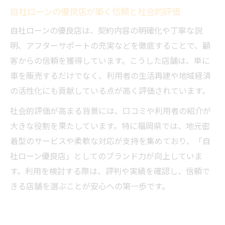
自社ローンの優良店が築く信頼と社会的評価
自社ローンの優良店は、契約内容の明確化や丁寧な説
明、アフターサポートの充実などを徹底することで、顧
客からの信頼を獲得しています。こうした店舗は、単に
車を販売するだけでなく、利用者の生活再建や地域経済
の活性化にも貢献している点が高く評価されています。
社会的評価が高まる背景には、口コミや利用者の紹介が
大きな役割を果たしています。特に福岡県では、地元密
着型のサービスや柔軟な対応が支持を集めており、「自
社ローン優良店」としてのブランド力が向上していま
す。利用を検討する際は、評判や実績を確認し、信頼で
きる店舗を選ぶことが安心への第一歩です。