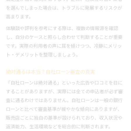
を選んでしまった場合は、トラブルに発展するリスクが
高まります。
体験談や評判を参考にする際は、複数の情報源を確認
し、自分のケースと照らし合わせて判断することが重要
です。実際の利用者の声に耳を傾けつつ、冷静にメリッ
ト・デメリットを整理しましょう。
絶対通るは本当？自社ローン審査の真実
「自社ローンは絶対通る」といった広告や口コミを目に
することがありますが、実際には全ての申込者が必ず審
査に通るわけではありません。自社ローンは一般の銀行
ローンと比べて審査基準が緩やかな傾向にありますが、
販売店ごとに独自の基準が設けられており、収入状況や
返済能力、生活環境などを総合的に判断されます。