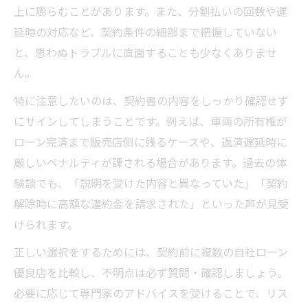
上に膨らむことがあります。また、分割払いの回数や遅
延時の対応など、契約条件の細部まで把握していない
と、思わぬトラブルに直面することも少なくありませ
ん。
特に注意したいのは、契約書の内容をしっかり確認せず
にサインしてしまうことです。例えば、車両の所有権が
ローン完済まで販売店側に残るケースや、返済遅延時に
厳しいペナルティが課される場合があります。過去の体
験談でも、「説明を受けた内容と異なっていた」「契約
解除時に高額な違約金を請求された」といった声が見受
けられます。
正しい選択をするためには、契約前に複数の自社ローン
優良店を比較し、不明点は必ず質問・確認しましょう。
必要に応じて専門家のアドバイスを受けることで、リス