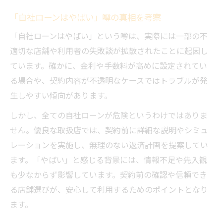
「自社ローンはやばい」噂の真相を考察
「自社ローンはやばい」という噂は、実際には一部の不
適切な店舗や利用者の失敗談が拡散されたことに起因し
ています。確かに、金利や手数料が高めに設定されてい
る場合や、契約内容が不透明なケースではトラブルが発
生しやすい傾向があります。
しかし、全ての自社ローンが危険というわけではありま
せん。優良な取扱店では、契約前に詳細な説明やシミュ
レーションを実施し、無理のない返済計画を提案してい
ます。「やばい」と感じる背景には、情報不足や先入観
も少なからず影響しています。契約前の確認や信頼でき
る店舗選びが、安心して利用するためのポイントとなり
ます。