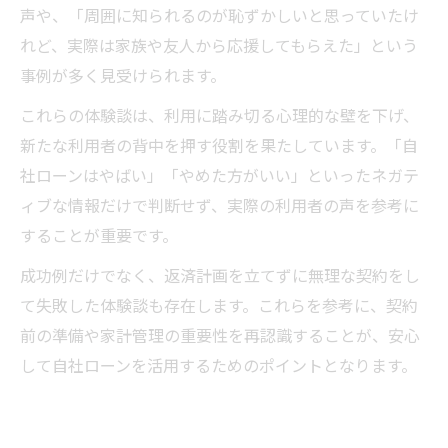
声や、「周囲に知られるのが恥ずかしいと思っていたけ
れど、実際は家族や友人から応援してもらえた」という
事例が多く見受けられます。
これらの体験談は、利用に踏み切る心理的な壁を下げ、
新たな利用者の背中を押す役割を果たしています。「自
社ローンはやばい」「やめた方がいい」といったネガテ
ィブな情報だけで判断せず、実際の利用者の声を参考に
することが重要です。
成功例だけでなく、返済計画を立てずに無理な契約をし
て失敗した体験談も存在します。これらを参考に、契約
前の準備や家計管理の重要性を再認識することが、安心
して自社ローンを活用するためのポイントとなります。