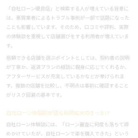
「自社ローン優良店」と検索する人が増えている背景に
は、悪質業者によるトラブル事例が一部で話題になった
ことも影響しています。そのため、口コミや評判、実際
の体験談を重視して店舗選びをする利用者が増えていま
す。
信頼できる店舗を選ぶポイントとしては、契約書の説明
が丁寧か、返済プランの相談に親身に応じてくれるか、
アフターサービスが充実しているかなどが挙げられま
す。複数の店舗を比較し、不明点は事前に確認すること
がリスク回避の基本です。
自社ローン体験談が語る利用拡大のきっかけ
自社ローン体験談には、「ローン審査に何度も落ちて諦
めかけていたが、自社ローンで車を購入できた」という