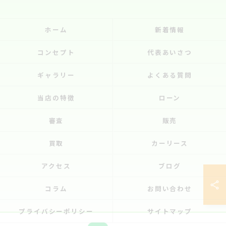
ホーム
新着情報
コンセプト
代表あいさつ
ギャラリー
よくある質問
当店の特徴
ローン
審査
販売
買取
カーリース
アクセス
ブログ
コラム
お問い合わせ
プライバシーポリシー
サイトマップ