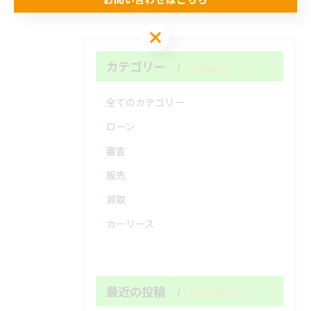
お問い合わせはこちら
カテゴリー
Categories
全てのカテゴリー
ローン
審査
販売
買取
カーリース
最近の投稿
Recent Posts