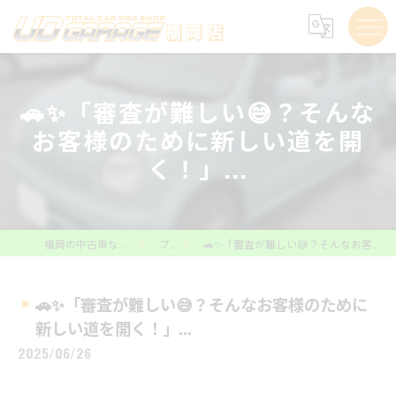
🚗✨「審査が難しい😅？そんな
お客様のために新しい道を開
く！」...
福岡の中古車ならUD GARAGE福岡店
ブログ
🚗✨「審査が難しい😅？そんなお客様のために新しい道を開く！」...
🚗✨「審査が難しい😅？そんなお客様のために
新しい道を開く！」...
2025/06/26